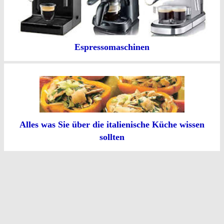
Espressomaschinen
Alles was Sie über die italienische Küche wissen
sollten