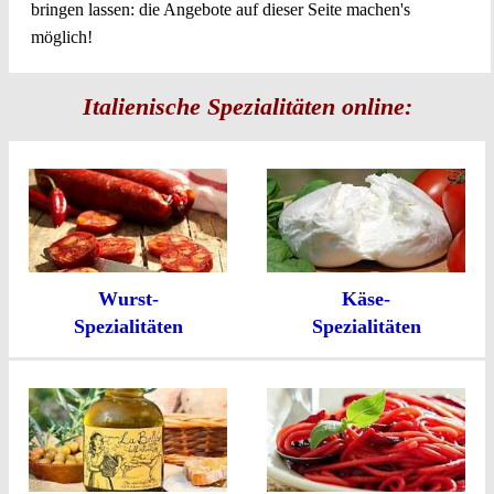
bringen lassen: die Angebote auf dieser Seite machen's
möglich!
Italienische Spezialitäten online:
Wurst-
Käse-
Spezialitäten
Spezialitäten