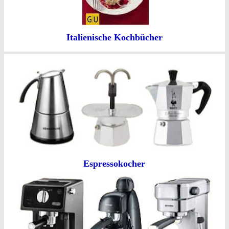
Italienische Kochbücher
Espressokocher