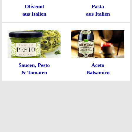
Olivenöl
Pasta
aus Italien
aus Italien
Saucen, Pesto
Aceto
& Tomaten
Balsamico