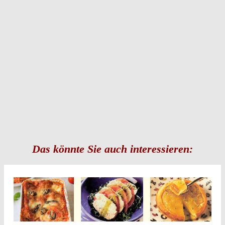
Das könnte Sie auch interessieren: