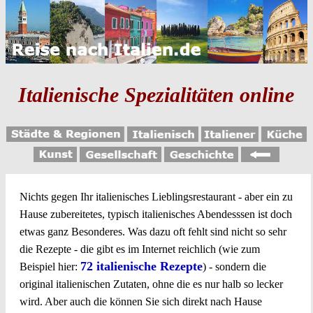
Italienische Spezialitäten online
Nichts gegen Ihr italienisches Lieblingsrestaurant - aber ein zu
Hause zubereitetes, typisch italienisches Abendesssen ist doch
etwas ganz Besonderes. Was dazu oft fehlt sind nicht so sehr
die Rezepte - die gibt es im Internet reichlich (wie zum
72 italienische Rezepte
Beispiel hier:
) - sondern die
original italienischen Zutaten, ohne die es nur halb so lecker
wird. Aber auch die können Sie sich direkt nach Hause