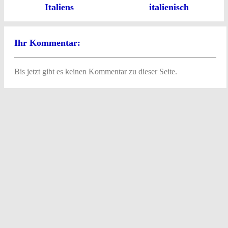
Italiens
italienisch
Ihr Kommentar:
Bis jetzt gibt es keinen Kommentar zu dieser Seite.