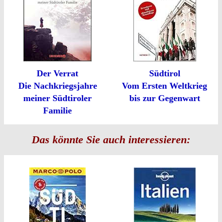
Der Verrat
Südtirol
Die Nachkriegsjahre
Vom Ersten Weltkrieg
meiner Südtiroler
bis zur Gegenwart
Familie
Das könnte Sie auch interessieren: