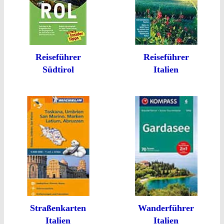
Reiseführer
Reiseführer
Südtirol
Italien
Straßenkarten
Wanderführer
Italien
Italien