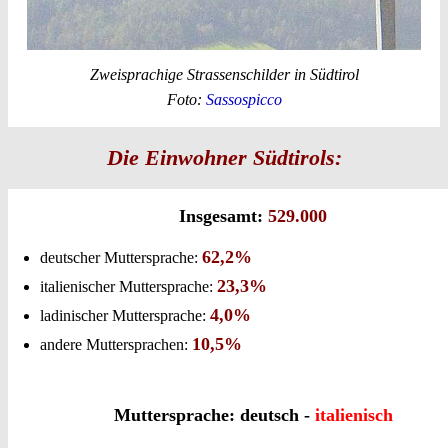
Zweisprachige Strassenschilder in Südtirol
Foto:
Sassospicco
Die Einwohner Südtirols:
Insgesamt:
529.000
62,2%
deutscher Muttersprache:
23,3%
italienischer Muttersprache:
4,0%
ladinischer Muttersprache:
10,5%
andere Muttersprachen:
Muttersprache: deutsch -
italienisch