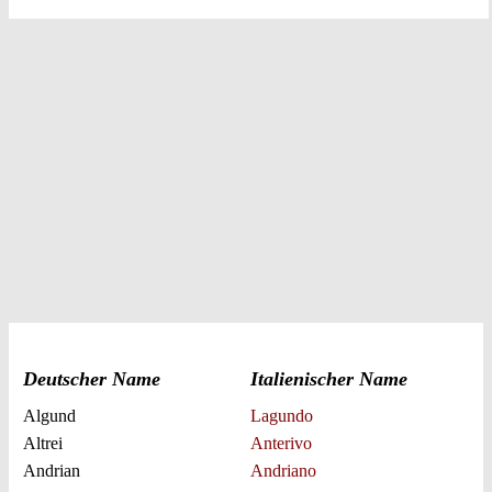
Deutscher Name
Italienischer Name
Algund
Lagundo
Altrei
Anterivo
Andrian
Andriano