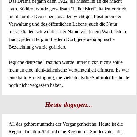
Das Drama begann dann 1922, als Mussolini an die Macht
kam. Südtirol wurde gewaltsam "italienisiert". Italien vertrieb
nicht nur die Deutschen aus allen wichtigen Positionen der
Verwaltung und des öffentlichen Lebens, auch die Natur
musste italienisch werden: der Name von jedem Wald, jedem
Bach, jedem Berg und jedem Dorf, jede geographische
Bezeichnung wurde geändert.
Jegliche deutsche Tradition wurde unterdrückt, nichts sollte
mehr an eine nicht-italienische Vergangenheit erinnern. Es war
eine harte Erniedrigung, die viele deutsche Südtiroler bis heute
noch nicht vergessen haben.
Heute dagegen...
All das gehört nunmehr der Vergangenheit an. Heute ist die
Region Trentino-Südtirol eine Region mit Sonderstatus, der