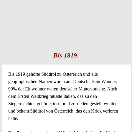
Bis 1919:
Bis 1919 gehörte Südtirol zu Österreich und alle
geographischen Namen waren auf Deutsch - kein Wunder,
90% der Einwohner waren deutscher Muttersprache. Nach
dem Ersten Weltkrieg musste Italien, das zu den
Siegermächten gehörte, territorial zufrieden gestellt werden
und bekam Südtirol von Österreich, das den Krieg verloren
hatte.