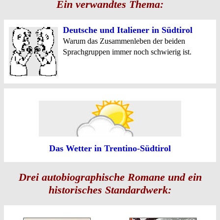
Ein verwandtes Thema:
Deutsche und Italiener in Südtirol
Warum das Zusammenleben der beiden
Sprachgruppen immer noch schwierig ist.
Das Wetter in Trentino-Südtirol
Drei autobiographische Romane und ein
historisches Standardwerk: