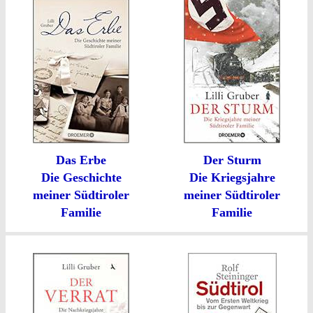
Das Erbe
Der Sturm
Die Geschichte
Die Kriegsjahre
meiner Südtiroler
meiner Südtiroler
Familie
Familie