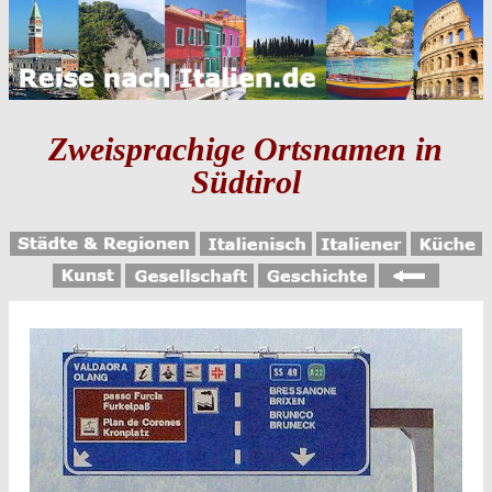
Zweisprachige Ortsnamen in
Südtirol