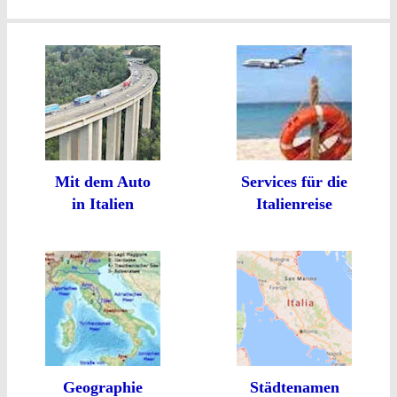
Mit dem Auto
Services für die
in Italien
Italienreise
Geographie
Städtenamen