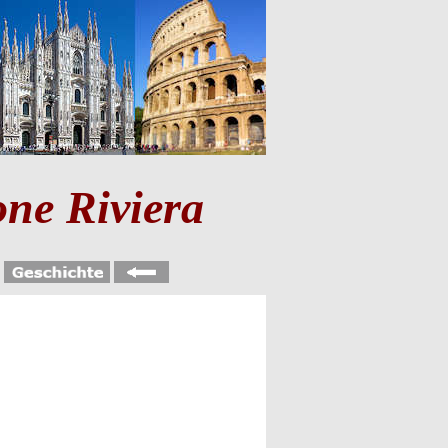
ne Riviera