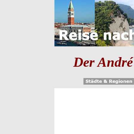
Der André