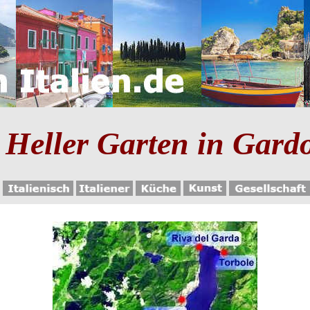
 Heller Garten in Gardo