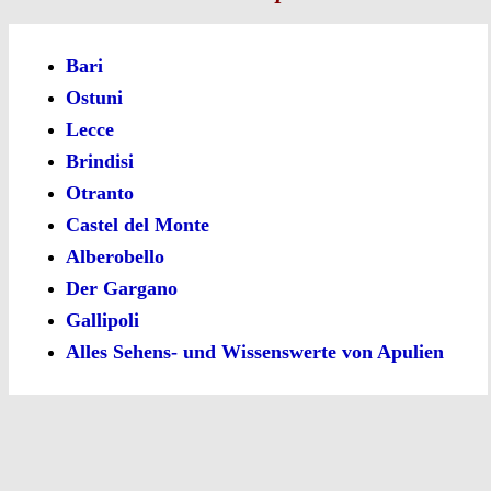
Bari
Ostuni
Lecce
Brindisi
Otranto
Castel del Monte
Alberobello
Der Gargano
Gallipoli
Alles Sehens- und Wissenswerte von Apulien