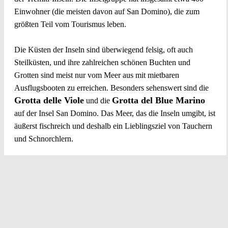
Einwohner (die meisten davon auf San Domino), die zum
größten Teil vom Tourismus leben.
Die Küsten der Inseln sind überwiegend felsig, oft auch
Steilküsten, und ihre zahlreichen schönen Buchten und
Grotten sind meist nur vom Meer aus mit mietbaren
Ausflugsbooten zu erreichen. Besonders sehenswert sind die
Grotta delle Viole
Grotta del Blue Marino
und die
auf der Insel San Domino. Das Meer, das die Inseln umgibt, ist
äußerst fischreich und deshalb ein Lieblingsziel von Tauchern
und Schnorchlern.