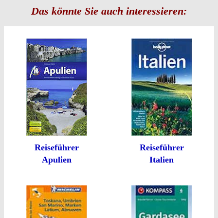
Das könnte Sie auch interessieren:
Reiseführer
Reiseführer
Apulien
Italien