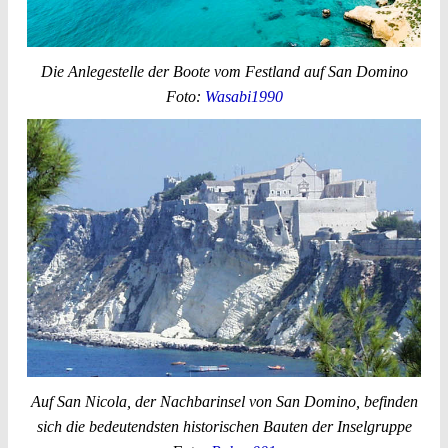
Die Anlegestelle der Boote vom Festland auf San Domino
Foto:
Wasabi1990
Auf San Nicola, der Nachbarinsel von San Domino, befinden
sich die bedeutendsten historischen Bauten der Inselgruppe