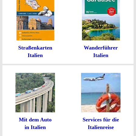
Straßenkarten
Wanderführer
Italien
Italien
Mit dem Auto
Services für die
in Italien
Italienreise