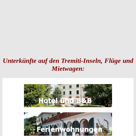
Unterkünfte auf den Tremiti-Inseln, Flüge und
Mietwagen: