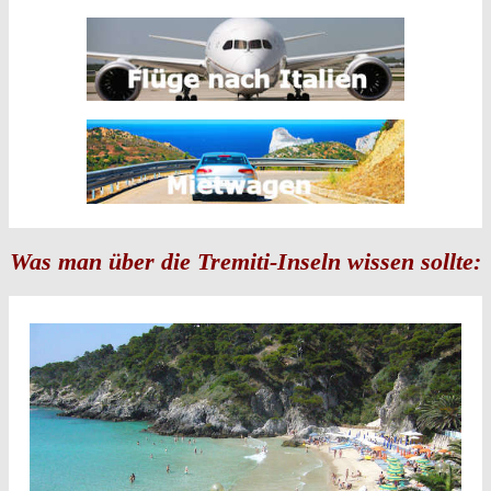
Was man über die Tremiti-Inseln wissen sollte: