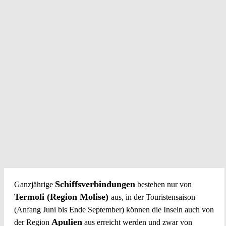
Schiffsverbindungen
Ganzjährige
bestehen nur von
Termoli (Region Molise)
aus, in der Touristensaison
(Anfang Juni bis Ende September) können die Inseln auch von
Apulien
der Region
aus erreicht werden und zwar von