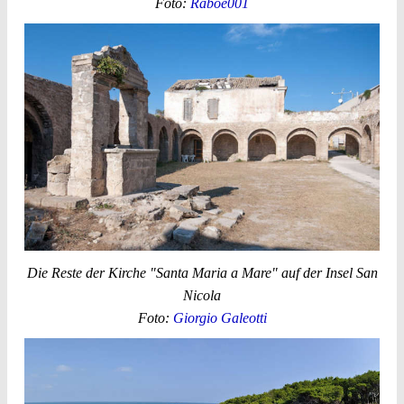
Foto:
Raboe001
Die Reste der Kirche "Santa Maria a Mare" auf der Insel San
Nicola
Foto:
Giorgio Galeotti