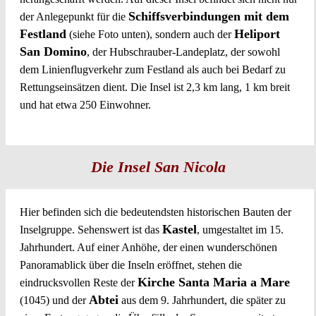
Schiffsverbindungen mit dem
der Anlegepunkt für die
Festland
Heliport
(siehe Foto unten), sondern auch der
San Domino
, der Hubschrauber-Landeplatz, der sowohl
dem Linienflugverkehr zum Festland als auch bei Bedarf zu
Rettungseinsätzen dient. Die Insel ist 2,3 km lang, 1 km breit
und hat etwa 250 Einwohner.
Die Insel San Nicola
Hier befinden sich die bedeutendsten historischen Bauten der
Kastel
Inselgruppe. Sehenswert ist das
, umgestaltet im 15.
Jahrhundert. Auf einer Anhöhe, der einen wunderschönen
Panoramablick über die Inseln eröffnet, stehen die
Kirche Santa Maria a Mare
eindrucksvollen Reste der
Abtei
(1045) und der
aus dem 9. Jahrhundert, die später zu