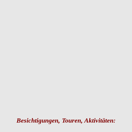
Besichtigungen, Touren, Aktivitäten: