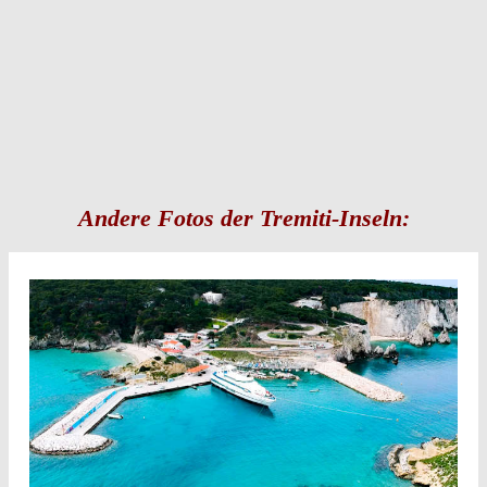
Andere Fotos der Tremiti-Inseln: