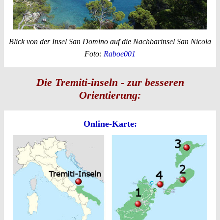
Blick von der Insel San Domino auf die Nachbarinsel San Nicola
Foto:
Raboe001
Die Tremiti-inseln - zur besseren
Orientierung:
Online-Karte: