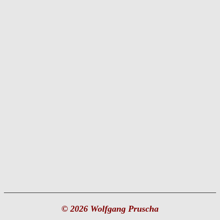
© 2026 Wolfgang Pruscha