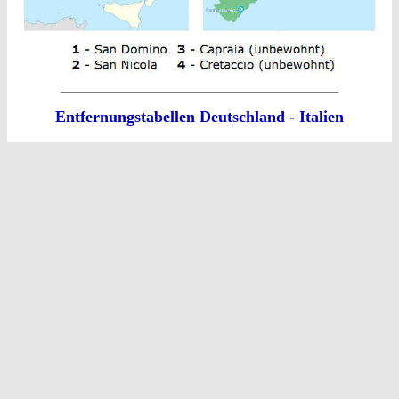
Entfernungstabellen Deutschland - Italien