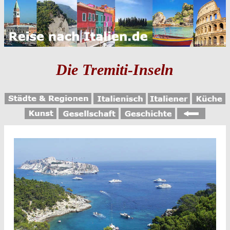
Die Tremiti-Inseln