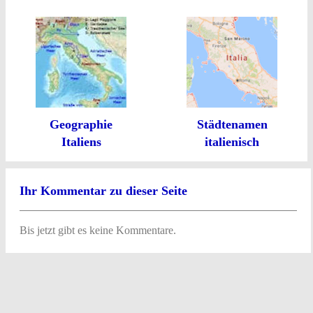
Geographie
Städtenamen
Italiens
italienisch
Ihr Kommentar zu dieser Seite
Bis jetzt gibt es keine Kommentare.