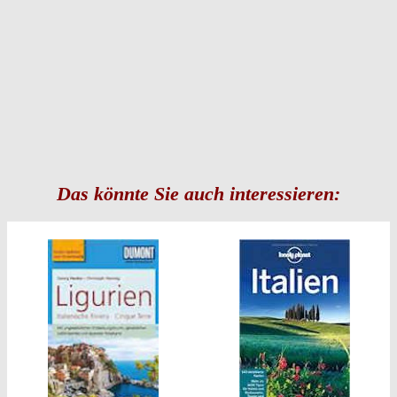
Das könnte Sie auch interessieren: