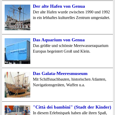
Der alte Hafen von Genua
Der alte Hafen wurde zwischen 1990 und 1992
in ein lebhaftes kulturelles Zentrum umgestaltet.
Das Aquarium von Genua
Das größte und schönste Meerwasseraquarium
Europas begeistert Groß und Klein.
Das Galata-Meeresmuseum
Mit Schiffsnachbauten, historischen Atlanten,
Navigationsgeräten, Waffen u.a.
"Città dei bambini" (Stadt der Kinder)
In diesem Erlebnispark haben alle ihren Spaß,