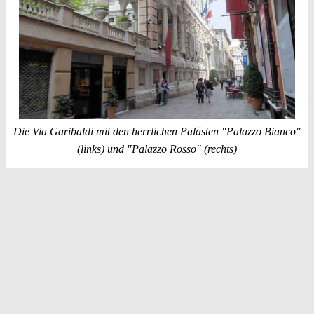
Die Via Garibaldi mit den herrlichen Palästen "Palazzo Bianco"
(links) und "Palazzo Rosso" (rechts)