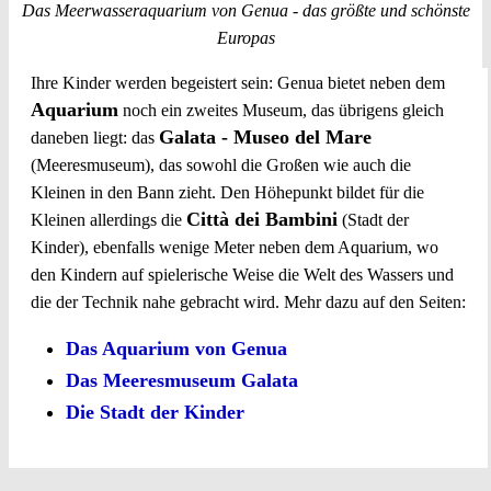
Das Meerwasseraquarium von Genua - das größte und schönste
Europas
Ihre Kinder werden begeistert sein: Genua bietet neben dem
Aquarium
noch ein zweites Museum, das übrigens gleich
Galata - Museo del Mare
daneben liegt: das
(Meeresmuseum), das sowohl die Großen wie auch die
Kleinen in den Bann zieht. Den Höhepunkt bildet für die
Città dei Bambini
Kleinen allerdings die
(Stadt der
Kinder), ebenfalls wenige Meter neben dem Aquarium, wo
den Kindern auf spielerische Weise die Welt des Wassers und
die der Technik nahe gebracht wird. Mehr dazu auf den Seiten:
Das Aquarium von Genua
Das Meeresmuseum Galata
Die Stadt der Kinder