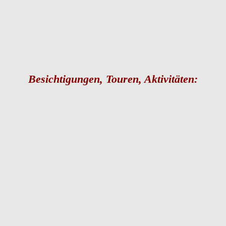
Besichtigungen, Touren, Aktivitäten: