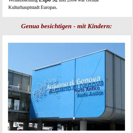
Kulturhauptstadt Europas.
Genua besichtigen - mit Kindern: