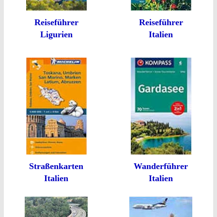
Reiseführer
Reiseführer
Ligurien
Italien
Straßenkarten
Wanderführer
Italien
Italien