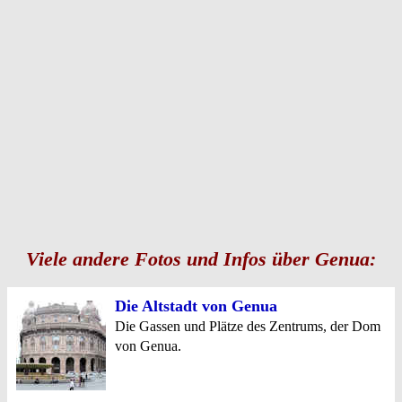
Viele andere Fotos und Infos über Genua:
Die Altstadt von Genua
Die Gassen und Plätze des Zentrums, der Dom
von Genua.