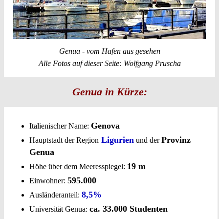
Genua - vom Hafen aus gesehen
Alle Fotos auf dieser Seite: Wolfgang Pruscha
Genua in Kürze:
Genova
Italienischer Name:
Ligurien
Provinz
Hauptstadt der Region
und der
Genua
19 m
Höhe über dem Meeresspiegel:
595.000
Einwohner:
8,5%
Ausländeranteil:
ca. 33.000 Studenten
Universität Genua: