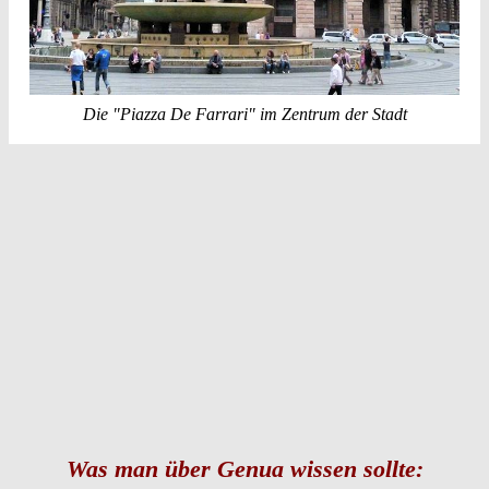
Die "Piazza De Farrari" im Zentrum der Stadt
Was man über Genua wissen sollte: