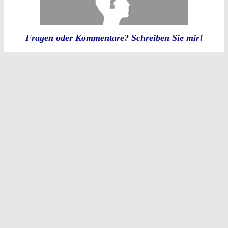
Fragen oder Kommentare? Schreiben Sie mir!